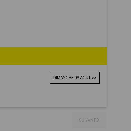
DIMANCHE 09 AOÛT >>
SUIVANT