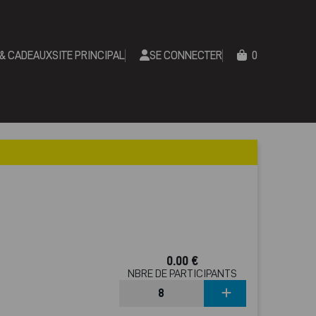
 & CADEAUX
SITE PRINCIPAL
SE CONNECTER
0
0.00 €
NBRE DE PARTICIPANTS