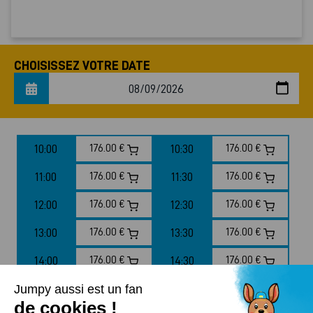
CHOISISSEZ VOTRE DATE
10:00
176.00 €
10:30
176.00 €
11:00
176.00 €
11:30
176.00 €
12:00
176.00 €
12:30
176.00 €
13:00
176.00 €
13:30
176.00 €
14:00
176.00 €
14:30
176.00 €
15:00
176.00 €
15:30
176.00 €